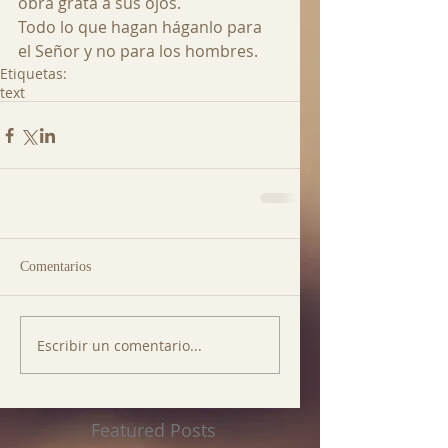
obra grata a sus ojos. 
Todo lo que hagan háganlo para 
el Señor y no para los hombres.
Etiquetas:
text
Comentarios
Escribir un comentario...
Featured Posts