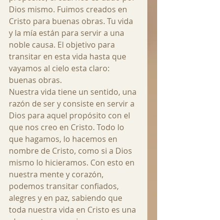
Dios mismo. Fuimos creados en 
Cristo para buenas obras. Tu vida 
y la mía están para servir a una 
noble causa. El objetivo para 
transitar en esta vida hasta que 
vayamos al cielo esta claro: 
buenas obras. 
Nuestra vida tiene un sentido, una 
razón de ser y consiste en servir a 
Dios para aquel propósito con el 
que nos creo en Cristo. Todo lo 
que hagamos, lo hacemos en 
nombre de Cristo, como si a Dios 
mismo lo hicieramos. Con esto en 
nuestra mente y corazón, 
podemos transitar confiados, 
alegres y en paz, sabiendo que 
toda nuestra vida en Cristo es una 